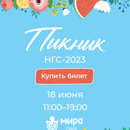
НГС-2023
18 июня
11:00–19:00