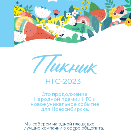
НГС-2023
Это продолжение
Народной премии НГС и
новое уникальное событие
для Новосибирска.
Мы соберем на одной площадке
лучшие компании в сфере общепита,