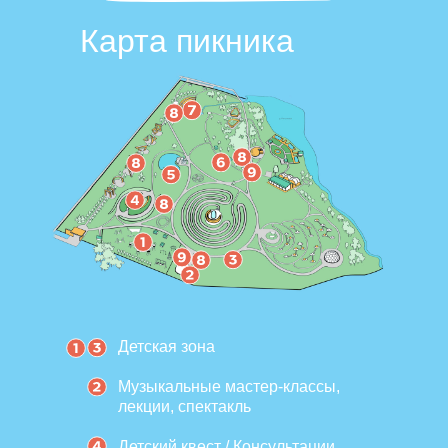
Карта пикника
Детская зона
Музыкальные мастер-классы,
лекции, спектакль
Детский квест / Консультации