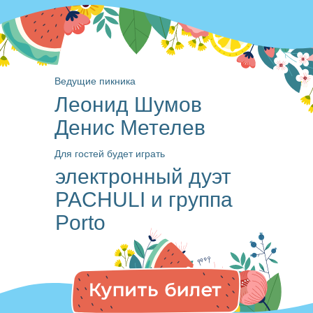
Ведущие пикника
Леонид Шумов
Денис Метелев
Для гостей будет играть
электронный дуэт
PACHULI и группа
Porto