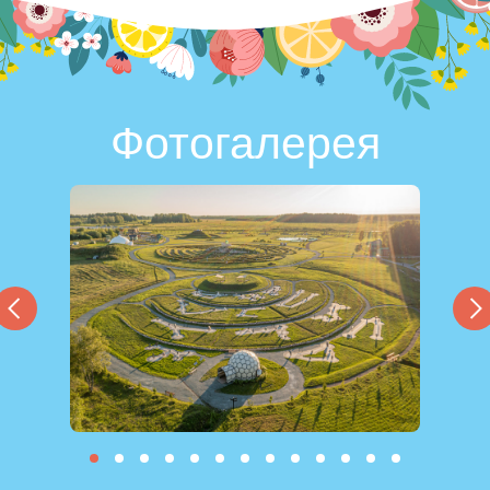
Фотогалерея